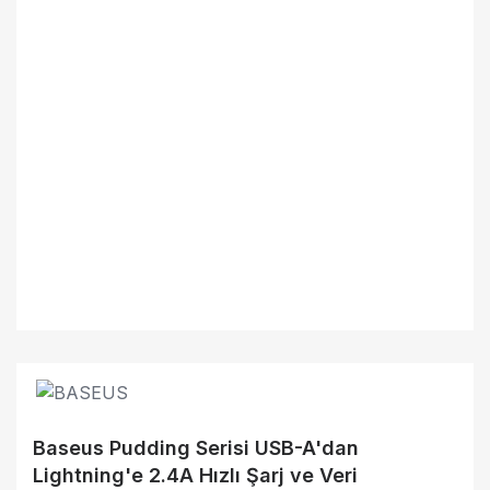
Baseus Pudding Serisi USB-A'dan
Lightning'e 2.4A Hızlı Şarj ve Veri