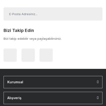
Bizi Takip Edin
Bizi takip edebilir veya paylaşabilirsiniz.
Kurumsal
Alışveriş