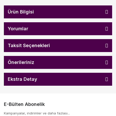
Ürün Bilgisi
Yorumlar
Taksit Seçenekleri
Önerileriniz
Ekstra Detay
E-Bülten Abonelik
Kampanyalar, indirimler ve daha fazlası...