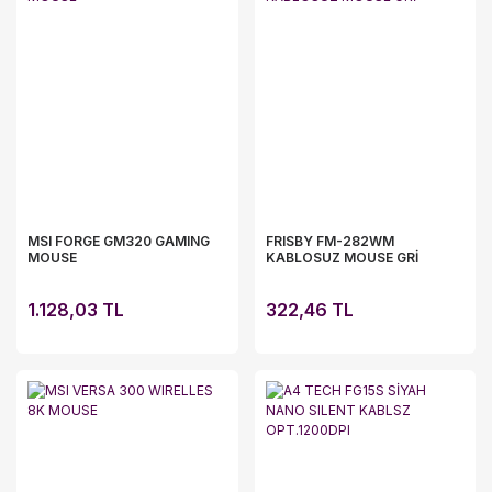
MSI FORGE GM320 GAMING
FRISBY FM-282WM
MOUSE
KABLOSUZ MOUSE GRİ
1.128,03 TL
322,46 TL