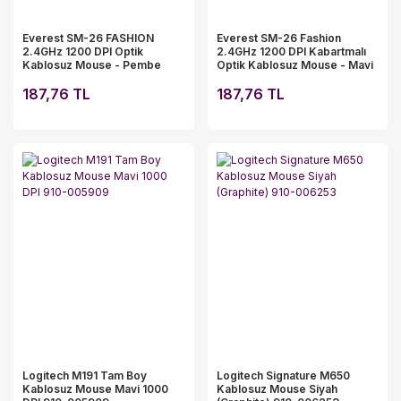
Everest SM-26 FASHION
Everest SM-26 Fashion
2.4GHz 1200 DPI Optik
2.4GHz 1200 DPI Kabartmalı
Kablosuz Mouse - Pembe
Optik Kablosuz Mouse - Mavi
Kabartmalı
187,76 TL
187,76 TL
Logitech M191 Tam Boy
Logitech Signature M650
Kablosuz Mouse Mavi 1000
Kablosuz Mouse Siyah