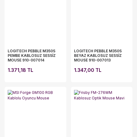
LOGITECH PEBBLE M350S
LOGITECH PEBBLE M350S
PEMBE KABLOSUZ SESSİZ
BEYAZ KABLOSUZ SESSİZ
MOUSE 910-007014
MOUSE 910-007013
1.371,18 TL
1.347,00 TL