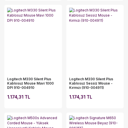
Logitech M330 Silent Plus
Logitech M330 Silent Plus
Kablosuz Mouse Mavi 1000
Kablosuz Sessiz Mouse -
DPI 910-004910
Kırmızı (910-004911)
1.174,31 TL
1.174,31 TL