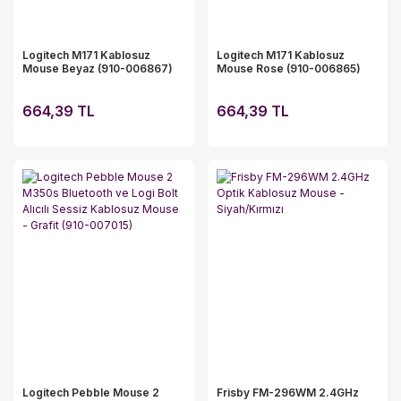
Logitech M171 Kablosuz
Logitech M171 Kablosuz
Mouse Beyaz (910-006867)
Mouse Rose (910-006865)
664,39 TL
664,39 TL
Logitech Pebble Mouse 2
Frisby FM-296WM 2.4GHz