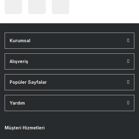
Kurumsal
Alışveriş
Popüler Sayfalar
Yardım
Müşteri Hizmetleri