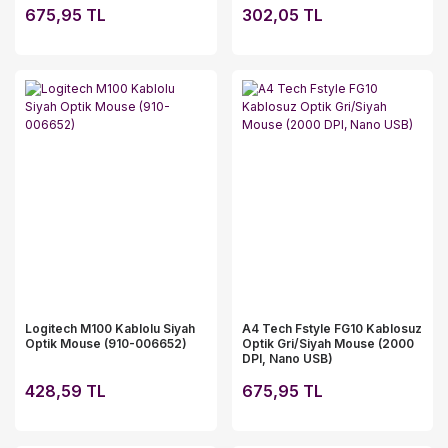
675,95 TL
302,05 TL
Logitech M100 Kablolu Siyah
A4 Tech Fstyle FG10 Kablosuz
Optik Mouse (910-006652)
Optik Gri/Siyah Mouse (2000
DPI, Nano USB)
428,59 TL
675,95 TL