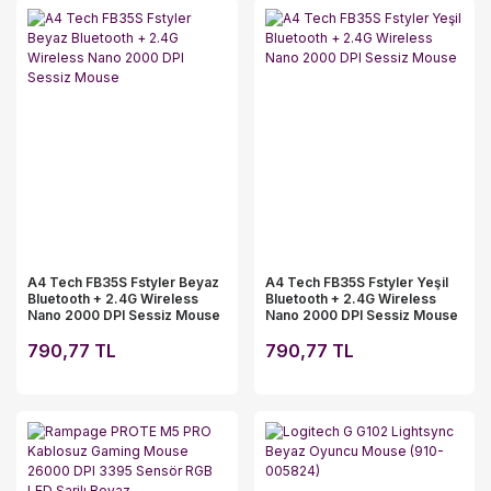
A4 Tech FB35S Fstyler Beyaz
A4 Tech FB35S Fstyler Yeşil
Bluetooth + 2.4G Wireless
Bluetooth + 2.4G Wireless
Nano 2000 DPI Sessiz Mouse
Nano 2000 DPI Sessiz Mouse
790,77 TL
790,77 TL