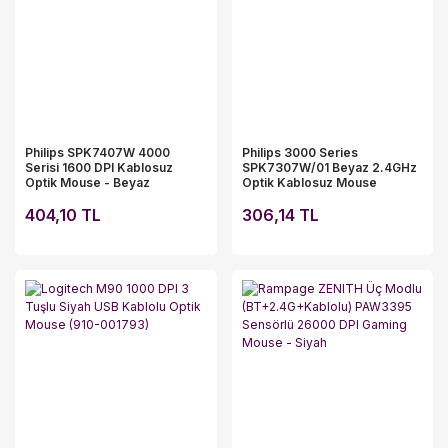
Philips SPK7407W 4000
Philips 3000 Series
Serisi 1600 DPI Kablosuz
SPK7307W/01 Beyaz 2.4GHz
Optik Mouse - Beyaz
Optik Kablosuz Mouse
404,10 TL
306,14 TL