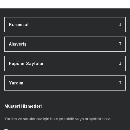
Kurumsal
Alışveriş
Popüler Sayfalar
Yardım
Müşteri Hizmetleri
Yardım ve sorularınız için bize yazabilir veya arayabilirsiniz.