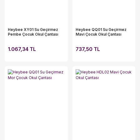
Heybee XY01 Su Geçirmez
Heybee QQ01 Su Geçirmez
Pembe Çocuk Okul Çantası
Mavi Çocuk Okul Çantası
1.067,34 TL
737,50 TL