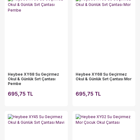
Heybee XY68 Su Geçirmez
Heybee XY68 Su Geçirmez
Okul & Günlük Sırt Çantası
Okul & Günlük Sırt Çantası Mor
Pembe
695,75 TL
695,75 TL