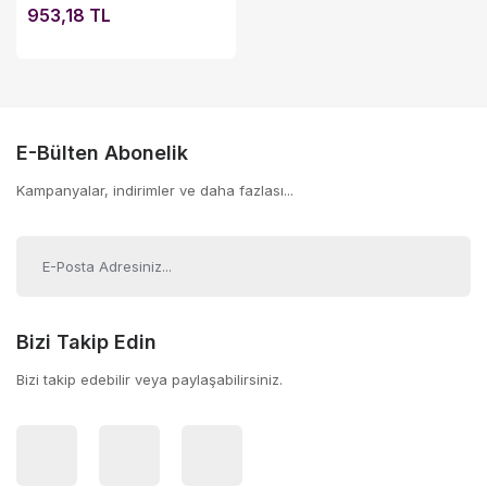
953,18 TL
E-Bülten Abonelik
Kampanyalar, indirimler ve daha fazlası...
Bizi Takip Edin
Bizi takip edebilir veya paylaşabilirsiniz.