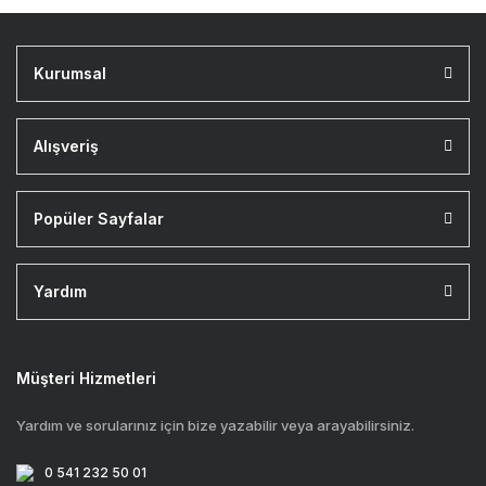
Kurumsal
Alışveriş
Popüler Sayfalar
Yardım
Müşteri Hizmetleri
Yardım ve sorularınız için bize yazabilir veya arayabilirsiniz.
0 541 232 50 01