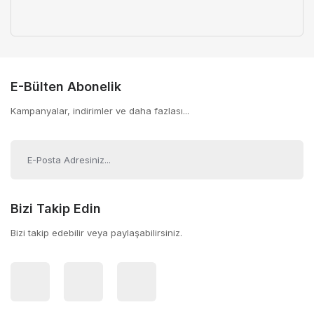
E-Bülten Abonelik
Kampanyalar, indirimler ve daha fazlası...
Bizi Takip Edin
Bizi takip edebilir veya paylaşabilirsiniz.