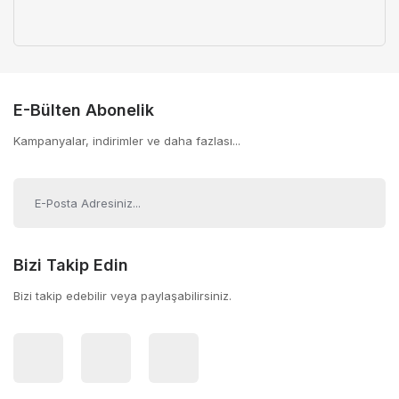
E-Bülten Abonelik
Kampanyalar, indirimler ve daha fazlası...
Bizi Takip Edin
Bizi takip edebilir veya paylaşabilirsiniz.