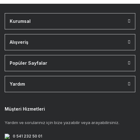
Kurumsal
Alışveriş
Popüler Sayfalar
Yardım
Müşteri Hizmetleri
Yardım ve sorularınız için bize yazabilir veya arayabilirsiniz.
0 541 232 50 01