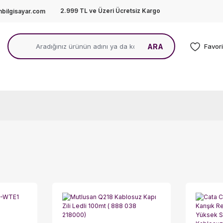
2.999 TL ve Üzeri Ücretsiz Kargo
bilgisayar.com
ARA
Favori