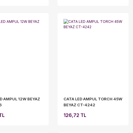
ED AMPUL 12W BEYAZ
CATA LED AMPUL TORCH 45W
6
BEYAZ CT-4242
TL
126,72 TL