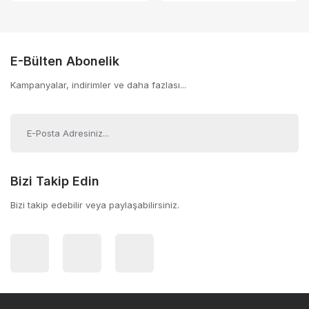
E-Bülten Abonelik
Kampanyalar, indirimler ve daha fazlası...
Bizi Takip Edin
Bizi takip edebilir veya paylaşabilirsiniz.