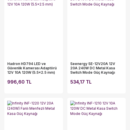
Hadron HD794 LED ve
Seenergy SE-12V20A 12V
Güvenlik Kamerası Adaptörü
20A 240W DC Metal Kasa
12V 10A 120W (5.5x2.5 mm)
Switch Mode Güç Kaynağı
996,60 TL
534,17 TL