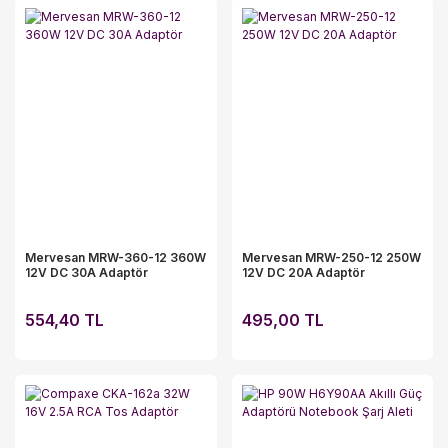
Mervesan MRW-360-12 360W
Mervesan MRW-250-12 250W
12V DC 30A Adaptör
12V DC 20A Adaptör
554,40 TL
495,00 TL