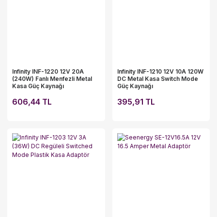
Infinity INF-1220 12V 20A
Infinity INF-1210 12V 10A 120W
(240W) Fanlı Menfezli Metal
DC Metal Kasa Switch Mode
Kasa Güç Kaynağı
Güç Kaynağı
606,44 TL
395,91 TL