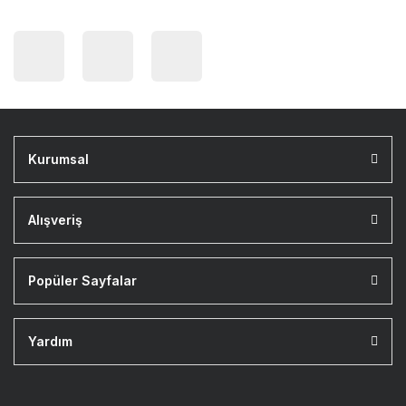
Kurumsal
Alışveriş
Popüler Sayfalar
Yardım