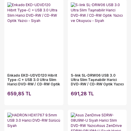
Enkado EKD-UDVD120 Hibrit
S-link SL-DRW06 USB 3.0
Type-C + USB 3.0 Ultra Slim
Ultra Slim Taşınabilir Harici
Harici DVD-RW / CD-RW Optik
DVD-RW / CD-RW Optik Yazıcı
Yazıcı - Siyah
ve Okuyucu - Siyah
659,85 TL
691,28 TL