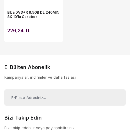
Elba DVD+R 8.5GB DL 240MIN
8X 10’lu Cakebox
226,24 TL
E-Bülten Abonelik
Kampanyalar, indirimler ve daha fazlası...
Bizi Takip Edin
Bizi takip edebilir veya paylaşabilirsiniz.