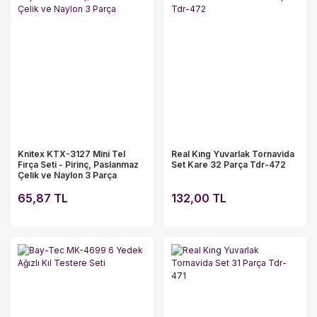
Knitex KTX-3127 Mini Tel
Real Kıng Yuvarlak Tornavida
Fırça Seti - Pirinç, Paslanmaz
Set Kare 32 Parça Tdr-472
Çelik ve Naylon 3 Parça
65,87 TL
132,00 TL