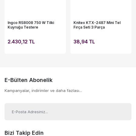
Ingco RS8008 750 W Tilki
Knitex KTX-2487 Mini Tel
Kuyruğu Testere
Fırça Seti 3 Parça
2.430,12 TL
38,94 TL
E-Bülten Abonelik
Kampanyalar, indirimler ve daha fazlası...
Bizi Takip Edin