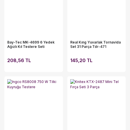
Bay-Tec MK-4699 6 Yedek
Real Kıng Yuvarlak Tornavida
Ağızlı Kıl Testere Seti
Set 31 Parça Tdr-471
208,56 TL
145,20 TL