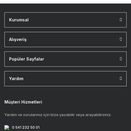
Kurumsal
Alışveriş
Popüler Sayfalar
Yardım
Müşteri Hizmetleri
Yardım ve sorularınız için bize yazabilir veya arayabilirsiniz.
0 541 232 50 01