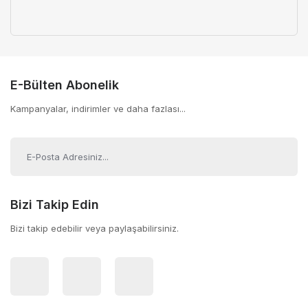
E-Bülten Abonelik
Kampanyalar, indirimler ve daha fazlası...
Bizi Takip Edin
Bizi takip edebilir veya paylaşabilirsiniz.