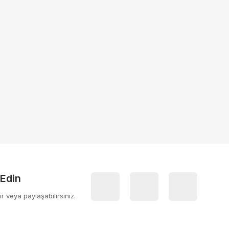
 Edin
ir veya paylaşabilirsiniz.