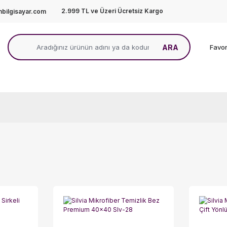
2.999 TL ve Üzeri Ücretsiz Kargo
bilgisayar.com
ARA
Favor