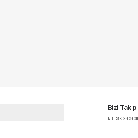
Bizi Takip
Bizi takip edebil