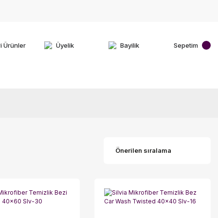
i Ürünler
Üyelik
Bayilik
Sepetim