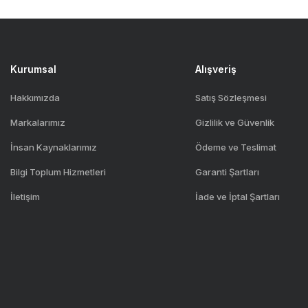
Kurumsal
Alışveriş
Hakkımızda
Satış Sözleşmesi
Markalarımız
Gizlilik ve Güvenlik
İnsan Kaynaklarımız
Ödeme ve Teslimat
Bilgi Toplum Hizmetleri
Garanti Şartları
İletişim
İade ve İptal Şartları