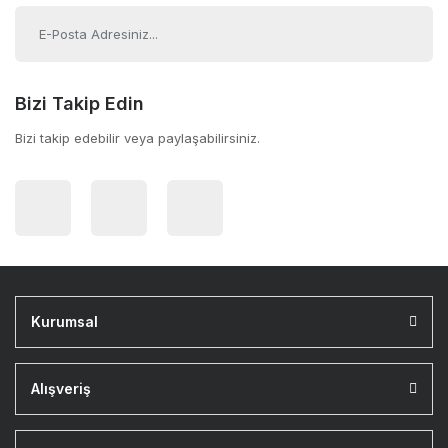
Bizi Takip Edin
Bizi takip edebilir veya paylaşabilirsiniz.
Kurumsal
Alışveriş