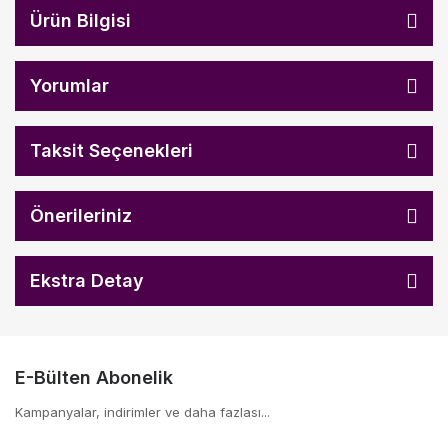
Ürün Bilgisi
Yorumlar
Taksit Seçenekleri
Önerileriniz
Ekstra Detay
E-Bülten Abonelik
Kampanyalar, indirimler ve daha fazlası...