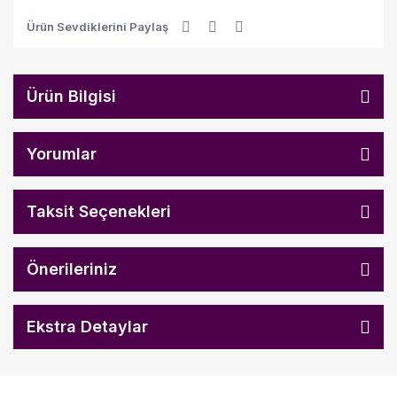
Ürün Sevdiklerini Paylaş
Ürün Bilgisi
Yorumlar
Taksit Seçenekleri
Önerileriniz
Ekstra Detaylar