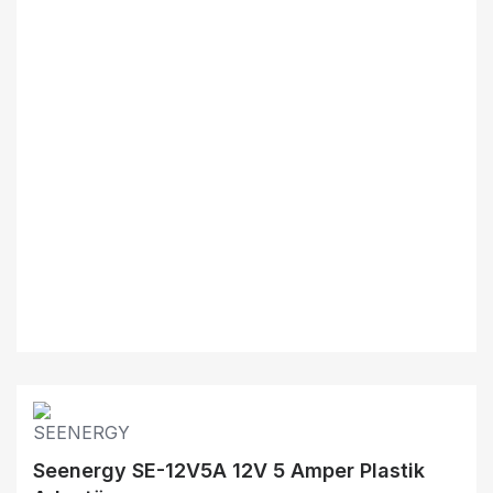
Seenergy SE-12V5A 12V 5 Amper Plastik