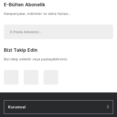
E-Bülten Abonelik
Kampanyalar, indirimler ve daha fazlası...
Bizi Takip Edin
Bizi takip edebilir veya paylaşabilirsiniz.
Kurumsal