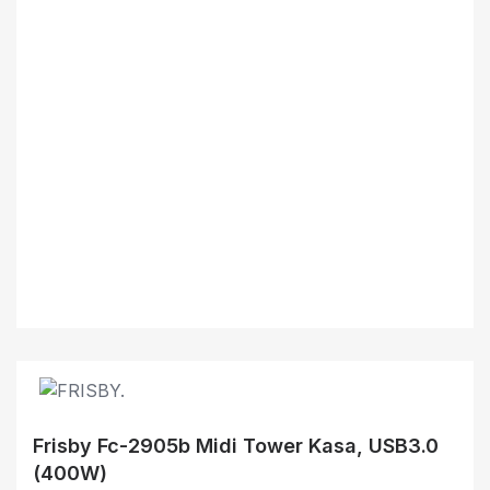
Frisby Fc-2905b Midi Tower Kasa, USB3.0
(400W)