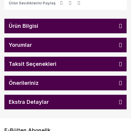
Ürün Sevdiklerini Paylaş
Ürün Bilgisi
Yorumlar
Taksit Seçenekleri
Önerileriniz
Ekstra Detaylar
E-Bülten Abonelik