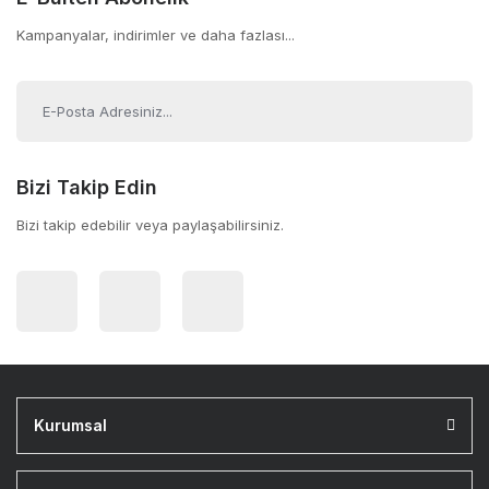
Kampanyalar, indirimler ve daha fazlası...
Bizi Takip Edin
Bizi takip edebilir veya paylaşabilirsiniz.
Kurumsal