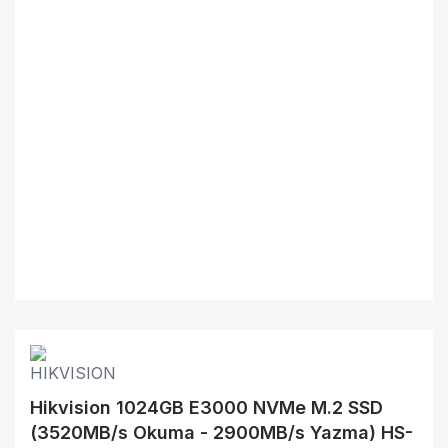
Hikvision 1024GB E3000 NVMe M.2 SSD
(3520MB/s Okuma - 2900MB/s Yazma) HS-