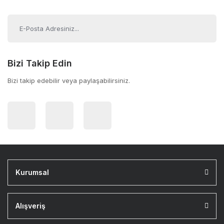
Bizi Takip Edin
Bizi takip edebilir veya paylaşabilirsiniz.
Kurumsal
Alışveriş