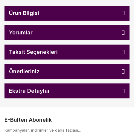
Ürün Bilgisi
Yorumlar
Taksit Seçenekleri
Önerileriniz
Ekstra Detaylar
E-Bülten Abonelik
Kampanyalar, indirimler ve daha fazlası...