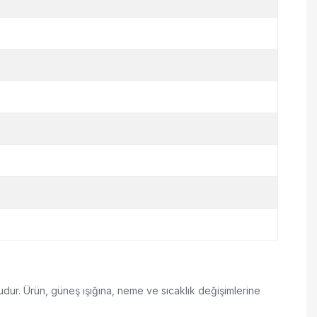
sudur. Ürün, güneş ışığına, neme ve sıcaklık değişimlerine