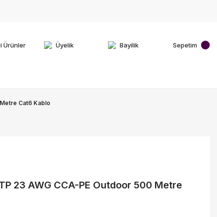
i Ürünler
Üyelik
Bayilik
Sepetim
Metre Cat6 Kablo
TP 23 AWG CCA-PE Outdoor 500 Metre