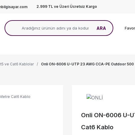
2.999 TL ve Üzeri Ücretsiz Kargo
bilgisayar.com
ARA
Favor
t5 ve Cat6 Kablolar
Onli ON-6006 U-UTP 23 AWG CCA-PE Outdoor 500 
Onli ON-6006 U-U
Cat6 Kablo