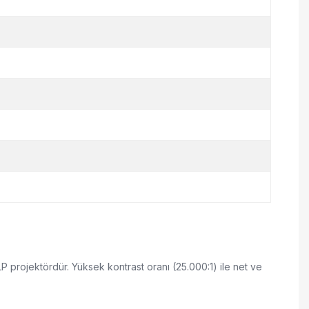
 projektördür. Yüksek kontrast oranı (25.000:1) ile net ve