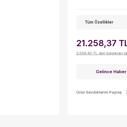
Tüm Özellikler
21.258,37 T
2.059,40 TL den başlayan taks
Gelince Haber
Ürün Sevdiklerini Paylaş