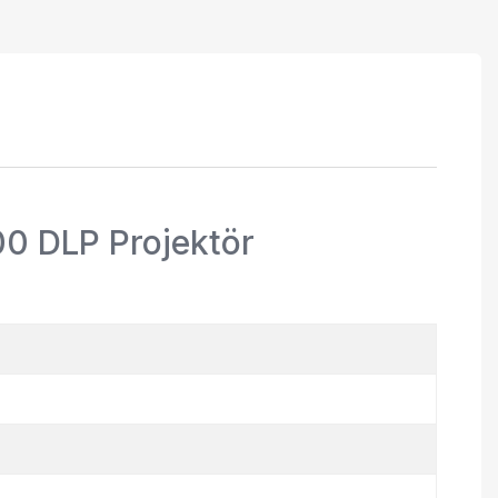
 DLP Projektör