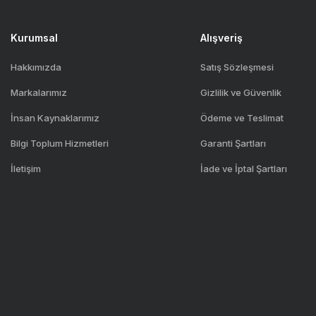
Kurumsal
Alışveriş
Hakkımızda
Satış Sözleşmesi
Markalarımız
Gizlilik ve Güvenlik
İnsan Kaynaklarımız
Ödeme ve Teslimat
Bilgi Toplum Hizmetleri
Garanti Şartları
İletişim
İade ve İptal Şartları