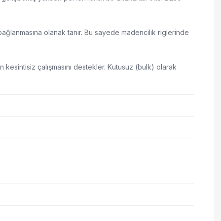
 bağlanmasına olanak tanır. Bu sayede madencilik riglerinde
n kesintisiz çalışmasını destekler. Kutusuz (bulk) olarak