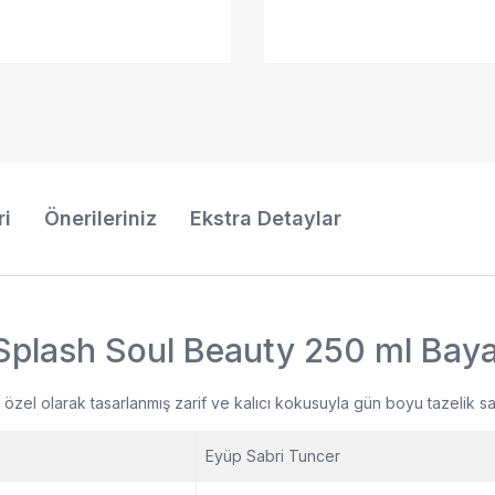
ri
Önerileriniz
Ekstra Detaylar
 Splash Soul Beauty 250 ml Bay
özel olarak tasarlanmış zarif ve kalıcı kokusuyla gün boyu tazelik sa
Eyüp Sabri Tuncer