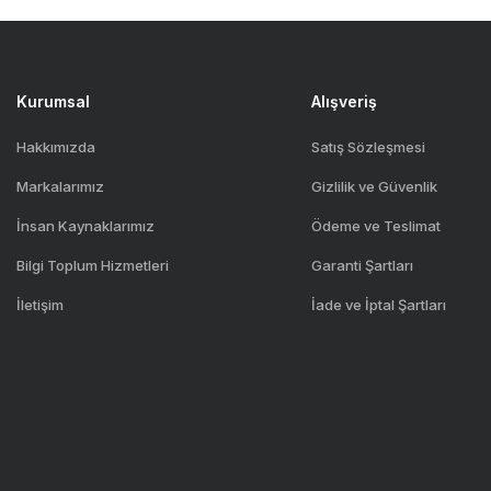
Kurumsal
Alışveriş
Hakkımızda
Satış Sözleşmesi
Markalarımız
Gizlilik ve Güvenlik
İnsan Kaynaklarımız
Ödeme ve Teslimat
Bilgi Toplum Hizmetleri
Garanti Şartları
İletişim
İade ve İptal Şartları