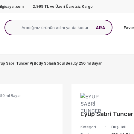
lgisayar.com
2.999 TL ve Üzeri Ücretsiz Kargo
ARA
Favor
yüp Sabri Tuncer Pj Body Splash Soul Beauty 250 ml Bayan
Eyüp Sabri Tuncer
Kategori
Duş Jeli