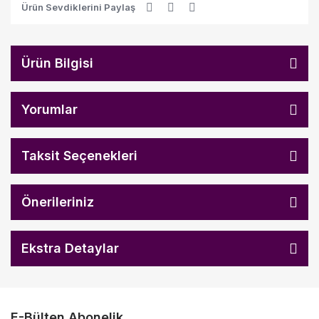
Ürün Sevdiklerini Paylaş
Ürün Bilgisi
Yorumlar
Taksit Seçenekleri
Önerileriniz
Ekstra Detaylar
E-Bülten Abonelik