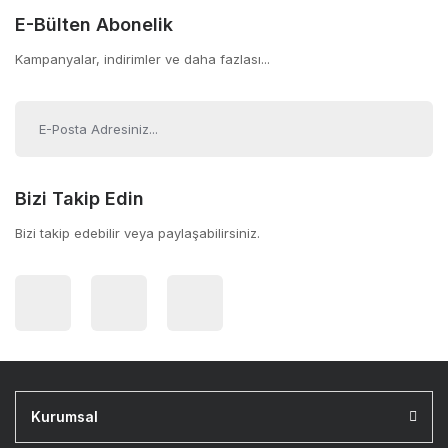
E-Bülten Abonelik
Kampanyalar, indirimler ve daha fazlası...
Bizi Takip Edin
Bizi takip edebilir veya paylaşabilirsiniz.
Kurumsal