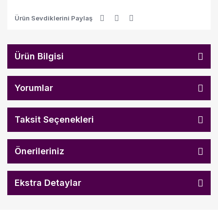
Ürün Sevdiklerini Paylaş
Ürün Bilgisi
Yorumlar
Taksit Seçenekleri
Önerileriniz
Ekstra Detaylar