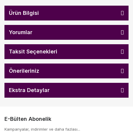
Ürün Bilgisi
Yorumlar
Taksit Seçenekleri
Önerileriniz
Ekstra Detaylar
E-Bülten Abonelik
Kampanyalar, indirimler ve daha fazlası...