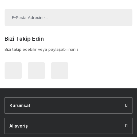
Bizi Takip Edin
Bizi takip edebilir veya paylaşabilirsiniz.
Kurumsal
Alışveriş