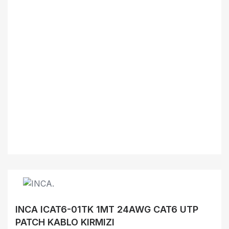
INCA ICAT6-01TK 1MT 24AWG CAT6 UTP
PATCH KABLO KIRMIZI