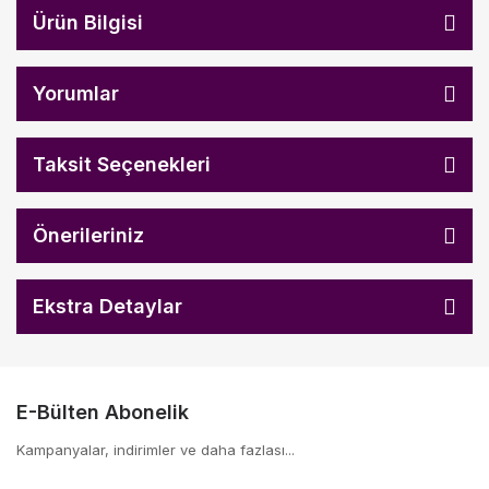
Ürün Bilgisi
Yorumlar
Taksit Seçenekleri
Önerileriniz
Ekstra Detaylar
E-Bülten Abonelik
Kampanyalar, indirimler ve daha fazlası...