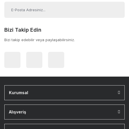
Bizi Takip Edin
Bizi takip edebilir veya paylaşabilirsiniz.
Kurumsal
Alışveriş