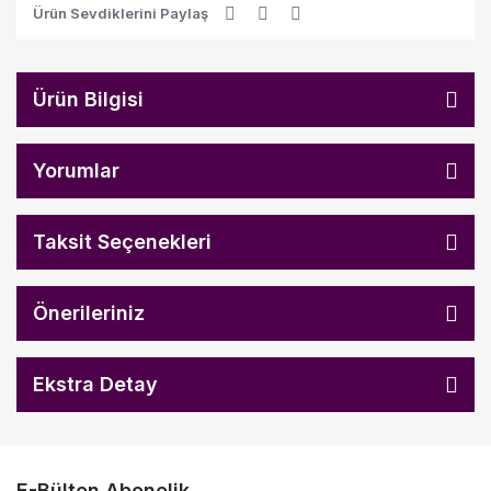
Ürün Sevdiklerini Paylaş
Ürün Bilgisi
Yorumlar
Taksit Seçenekleri
Önerileriniz
Ekstra Detay
E-Bülten Abonelik