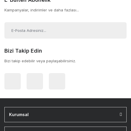
Kampanyalar, indirimler ve daha fazlası...
Bizi Takip Edin
Bizi takip edebilir veya paylaşabilirsiniz.
Kurumsal