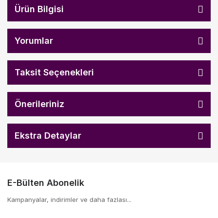
Ürün Bilgisi
Yorumlar
Taksit Seçenekleri
Önerileriniz
Ekstra Detaylar
E-Bülten Abonelik
Kampanyalar, indirimler ve daha fazlası...