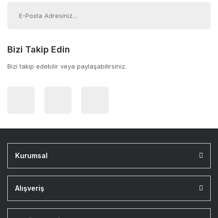
Bizi Takip Edin
Bizi takip edebilir veya paylaşabilirsiniz.
Kurumsal
Alışveriş