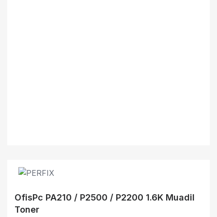
OfisPc PA210 / P2500 / P2200 1.6K Muadil
Toner