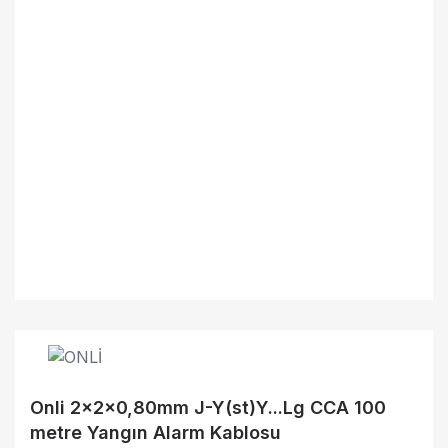
Onli 2x2x0,80mm J-Y(st)Y...Lg CCA 100
metre Yangın Alarm Kablosu