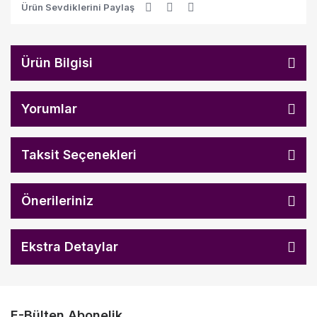
Ürün Sevdiklerini Paylaş
Ürün Bilgisi
Yorumlar
Taksit Seçenekleri
Önerileriniz
Ekstra Detaylar
E-Bülten Abonelik