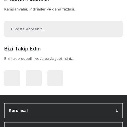
Kampanyalar, indirimler ve daha fazlası...
Bizi Takip Edin
Bizi takip edebilir veya paylaşabilirsiniz.
Kurumsal