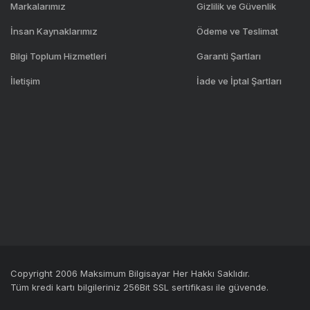
Markalarımız
Gizlilik ve Güvenlik
İnsan Kaynaklarımız
Ödeme ve Teslimat
Bilgi Toplum Hizmetleri
Garanti Şartları
İletişim
İade ve İptal Şartları
Copyright 2006 Maksimum Bilgisayar Her Hakkı Saklıdır.
Tüm kredi kartı bilgileriniz 256Bit SSL sertifikası ile güvende.