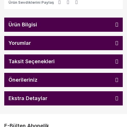
Ürün Sevdiklerini Paylaş
Ürün Bilgisi
Yorumlar
Taksit Seçenekleri
Önerileriniz
Ekstra Detaylar
E-Bülten Abonelik