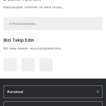
Kampanyalar, indirimler ve daha fazlası...
Bizi Takip Edin
Bizi takip edebilir veya paylaşabilirsiniz.
Kurumsal