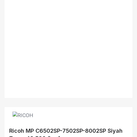
Ricoh MP C6502SP-7502SP-8002SP Siyah