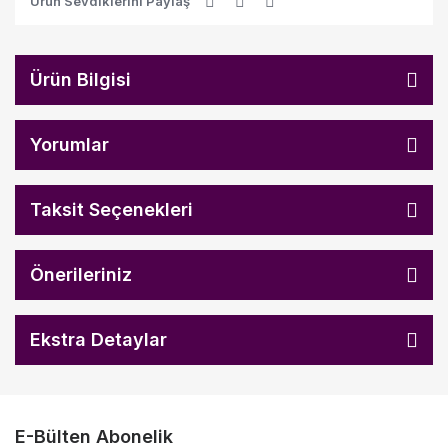
Ürün Sevdiklerini Paylaş
Ürün Bilgisi
Yorumlar
Taksit Seçenekleri
Önerileriniz
Ekstra Detaylar
E-Bülten Abonelik