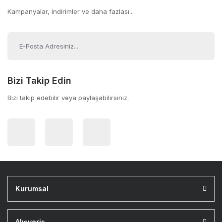
Kampanyalar, indirimler ve daha fazlası...
Bizi Takip Edin
Bizi takip edebilir veya paylaşabilirsiniz.
Kurumsal
Alışveriş