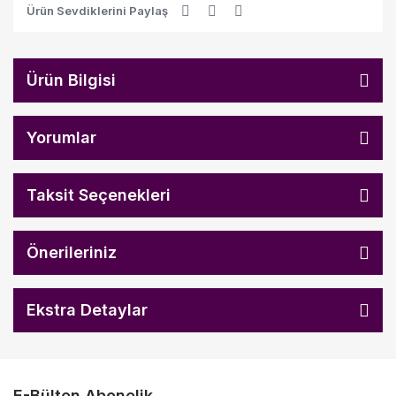
Ürün Sevdiklerini Paylaş
Ürün Bilgisi
Yorumlar
Taksit Seçenekleri
Önerileriniz
Ekstra Detaylar
E-Bülten Abonelik