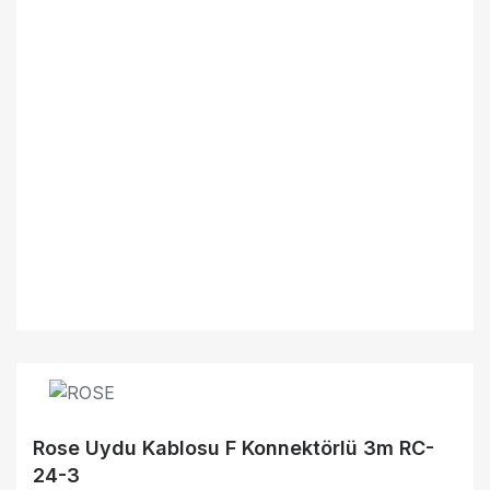
Rose Uydu Kablosu F Konnektörlü 3m RC-
24-3