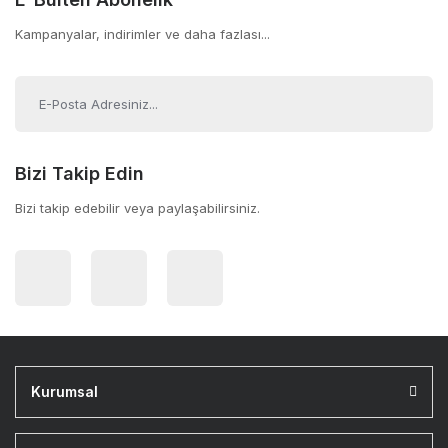
Kampanyalar, indirimler ve daha fazlası...
Bizi Takip Edin
Bizi takip edebilir veya paylaşabilirsiniz.
Kurumsal