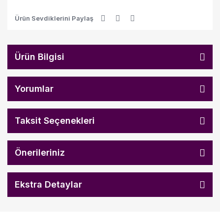
Ürün Sevdiklerini Paylaş
Ürün Bilgisi
Yorumlar
Taksit Seçenekleri
Önerileriniz
Ekstra Detaylar