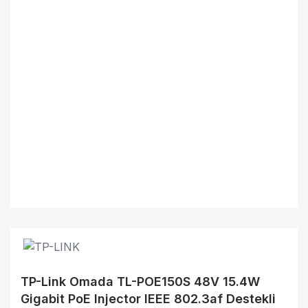
TP-Link Omada TL-POE150S 48V 15.4W
Gigabit PoE Injector IEEE 802.3af Destekli