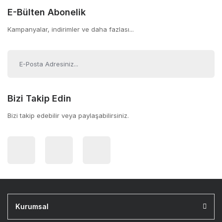
E-Bülten Abonelik
Kampanyalar, indirimler ve daha fazlası...
Bizi Takip Edin
Bizi takip edebilir veya paylaşabilirsiniz.
Kurumsal