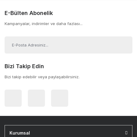
E-Bülten Abonelik
Kampanyalar, indirimler ve daha fazlası...
Bizi Takip Edin
Bizi takip edebilir veya paylaşabilirsiniz.
Kurumsal