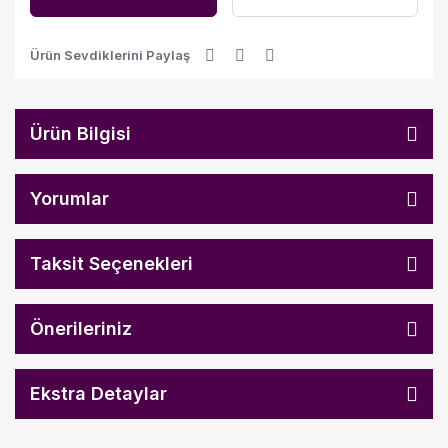
Ürün Sevdiklerini Paylaş
Ürün Bilgisi
Yorumlar
Taksit Seçenekleri
Önerileriniz
Ekstra Detaylar