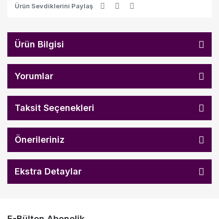
Ürün Sevdiklerini Paylaş
Ürün Bilgisi
Yorumlar
Taksit Seçenekleri
Önerileriniz
Ekstra Detaylar
E-Bülten Abonelik