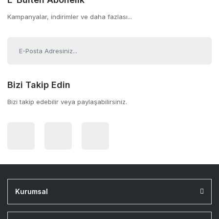
Kampanyalar, indirimler ve daha fazlası...
Bizi Takip Edin
Bizi takip edebilir veya paylaşabilirsiniz.
Kurumsal