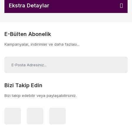
Ekstra Detaylar
E-Bülten Abonelik
Kampanyalar, indirimler ve daha fazlası...
Bizi Takip Edin
Bizi takip edebilir veya paylaşabilirsiniz.