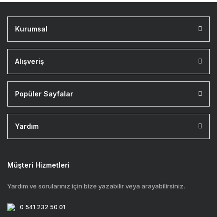
Kurumsal
Alışveriş
Popüler Sayfalar
Yardım
Müşteri Hizmetleri
Yardım ve sorularınız için bize yazabilir veya arayabilirsiniz.
0 541 232 50 01