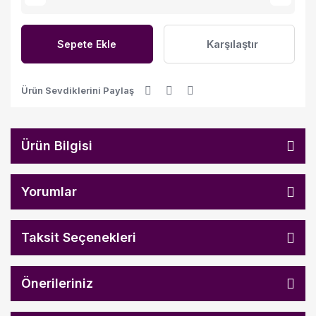
Karşılaştır
Sepete Ekle
Ürün Sevdiklerini Paylaş
Ürün Bilgisi
Yorumlar
Taksit Seçenekleri
Önerileriniz