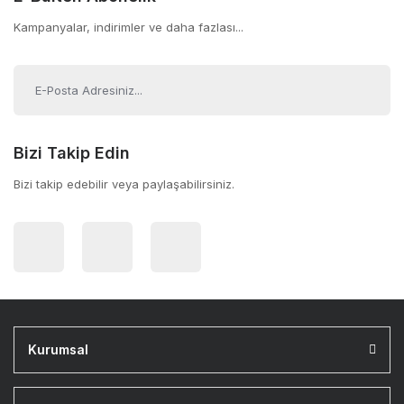
Kampanyalar, indirimler ve daha fazlası...
Bizi Takip Edin
Bizi takip edebilir veya paylaşabilirsiniz.
Kurumsal