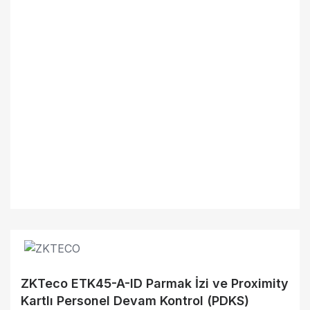
ZKTeco ETK45-A-ID Parmak İzi ve Proximity
Kartlı Personel Devam Kontrol (PDKS)