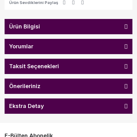
Ürün Sevdiklerini Paylaş
Ürün Bilgisi
Yorumlar
Taksit Seçenekleri
Önerileriniz
Ekstra Detay
E-Bülten Abonelik