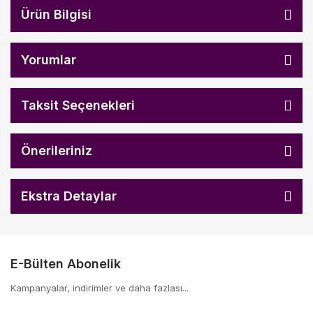
Ürün Bilgisi
Yorumlar
Taksit Seçenekleri
Önerileriniz
Ekstra Detaylar
E-Bülten Abonelik
Kampanyalar, indirimler ve daha fazlası...