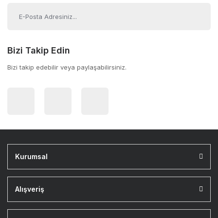
Bizi Takip Edin
Bizi takip edebilir veya paylaşabilirsiniz.
Kurumsal
Alışveriş