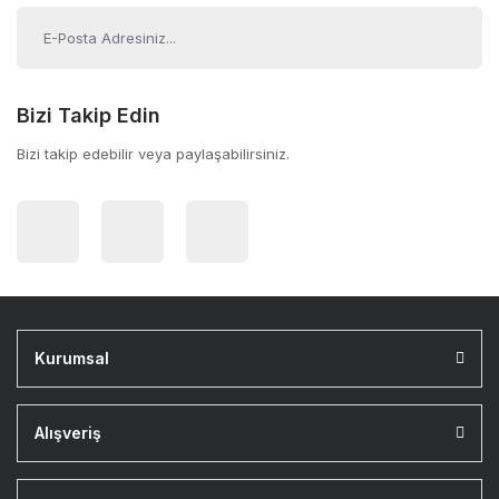
Bizi Takip Edin
Bizi takip edebilir veya paylaşabilirsiniz.
Kurumsal
Alışveriş