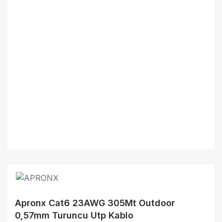
Apronx Cat6 23AWG 305Mt Outdoor
0,57mm Turuncu Utp Kablo