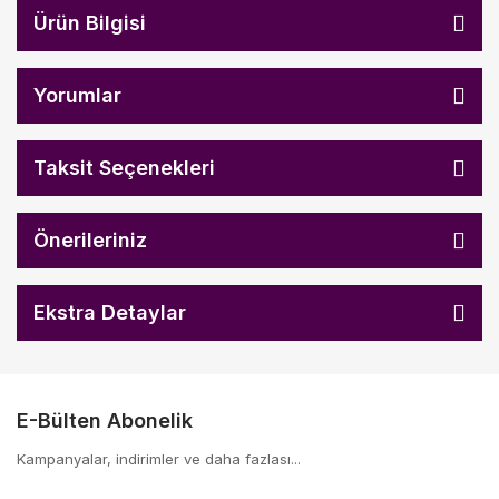
Ürün Bilgisi
Yorumlar
Taksit Seçenekleri
Önerileriniz
Ekstra Detaylar
E-Bülten Abonelik
Kampanyalar, indirimler ve daha fazlası...