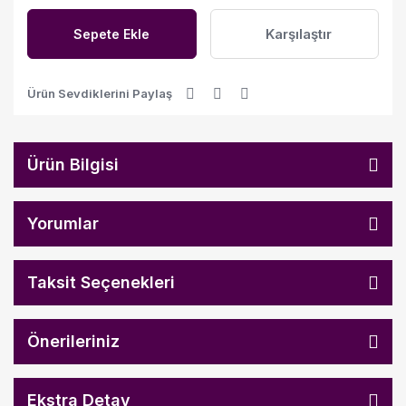
Karşılaştır
Sepete Ekle
Ürün Sevdiklerini Paylaş
Ürün Bilgisi
Yorumlar
Taksit Seçenekleri
Önerileriniz
Ekstra Detay