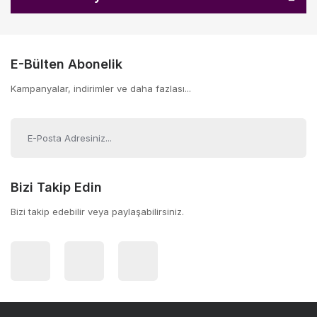
E-Bülten Abonelik
Kampanyalar, indirimler ve daha fazlası...
Bizi Takip Edin
Bizi takip edebilir veya paylaşabilirsiniz.