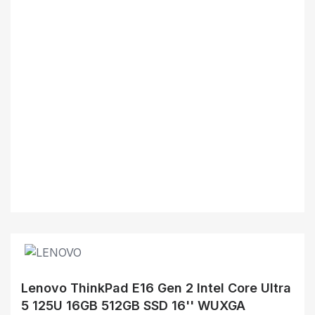
Lenovo ThinkPad E16 Gen 2 Intel Core Ultra
5 125U 16GB 512GB SSD 16'' WUXGA