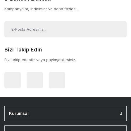
Kampanyalar, indirimler ve daha fazlası...
Bizi Takip Edin
Bizi takip edebilir veya paylaşabilirsiniz.
Kurumsal