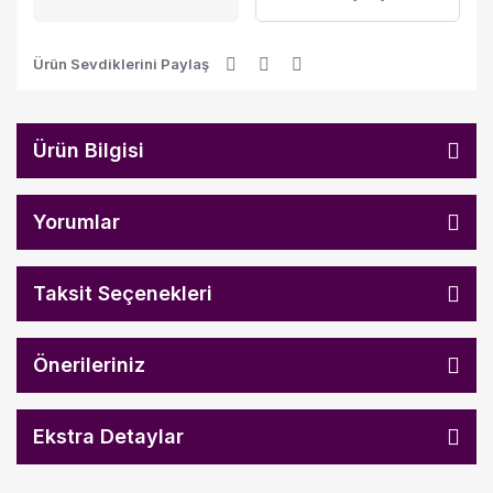
Ürün Sevdiklerini Paylaş
Ürün Bilgisi
Yorumlar
Taksit Seçenekleri
Önerileriniz
Ekstra Detaylar