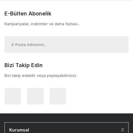
E-Bülten Abonelik
Kampanyalar, indirimler ve daha fazlası...
Bizi Takip Edin
Bizi takip edebilir veya paylaşabilirsiniz.
Kurumsal