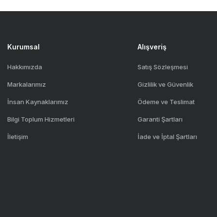
Kurumsal
Alışveriş
Hakkımızda
Satış Sözleşmesi
Markalarımız
Gizlilik ve Güvenlik
İnsan Kaynaklarımız
Ödeme ve Teslimat
Bilgi Toplum Hizmetleri
Garanti Şartları
İletişim
İade ve İptal Şartları