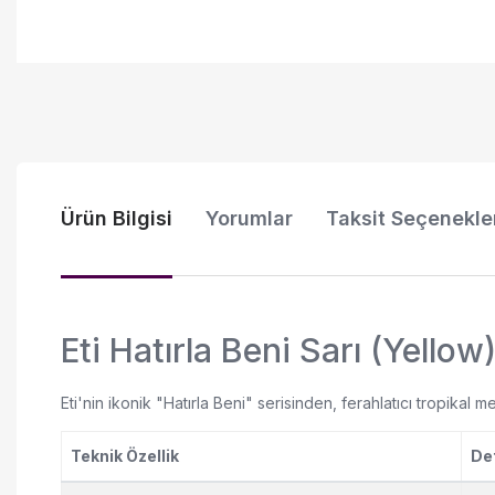
Ürün Bilgisi
Yorumlar
Taksit Seçenekle
Eti Hatırla Beni Sarı (Yellow
Eti'nin ikonik "Hatırla Beni" serisinden, ferahlatıcı tropikal 
Teknik Özellik
De