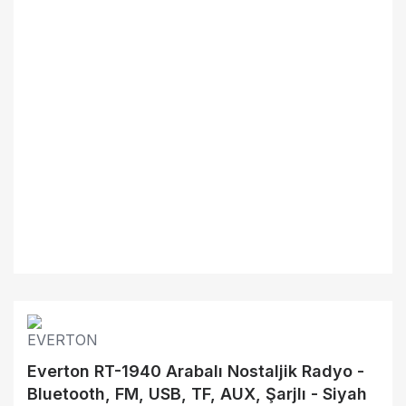
Everton RT-1940 Arabalı Nostaljik Radyo -
Bluetooth, FM, USB, TF, AUX, Şarjlı - Siyah