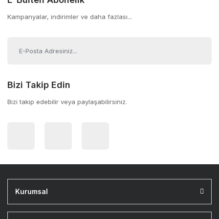
Kampanyalar, indirimler ve daha fazlası...
Bizi Takip Edin
Bizi takip edebilir veya paylaşabilirsiniz.
Kurumsal