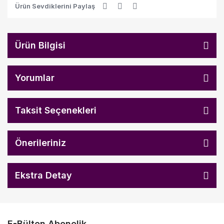
Ürün Sevdiklerini Paylaş
Ürün Bilgisi
Yorumlar
Taksit Seçenekleri
Önerileriniz
Ekstra Detay
E-Bülten Abonelik