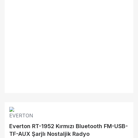
Everton RT-1952 Kırmızı Bluetooth FM-USB-
TF-AUX Şarjlı Nostaljik Radyo