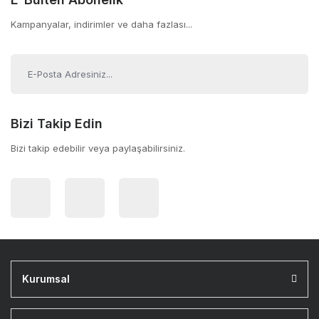
Kampanyalar, indirimler ve daha fazlası...
Bizi Takip Edin
Bizi takip edebilir veya paylaşabilirsiniz.
Kurumsal