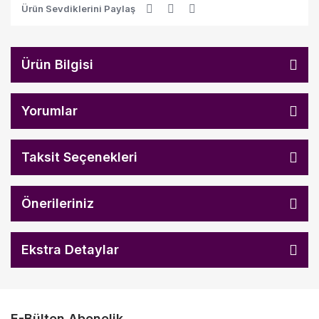
Ürün Sevdiklerini Paylaş
Ürün Bilgisi
Yorumlar
Taksit Seçenekleri
Önerileriniz
Ekstra Detaylar
E-Bülten Abonelik