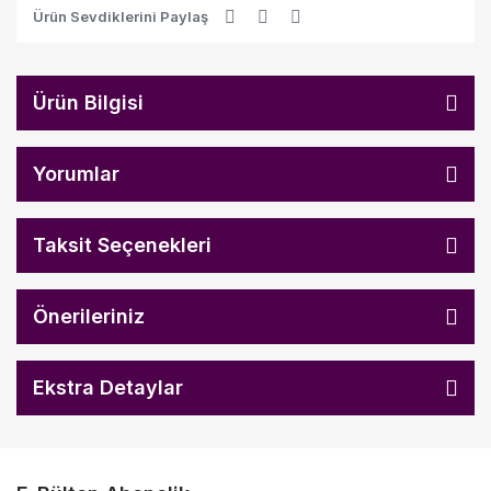
Ürün Sevdiklerini Paylaş
Ürün Bilgisi
Yorumlar
Taksit Seçenekleri
Önerileriniz
Ekstra Detaylar