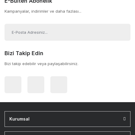
E-Bülten Abonelik
Kampanyalar, indirimler ve daha fazlası...
Bizi Takip Edin
Bizi takip edebilir veya paylaşabilirsiniz.
Kurumsal