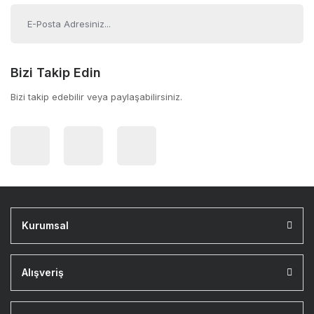
Bizi Takip Edin
Bizi takip edebilir veya paylaşabilirsiniz.
Kurumsal
Alışveriş