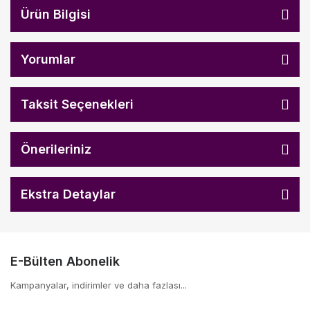
Ürün Bilgisi
Yorumlar
Taksit Seçenekleri
Önerileriniz
Ekstra Detaylar
E-Bülten Abonelik
Kampanyalar, indirimler ve daha fazlası...