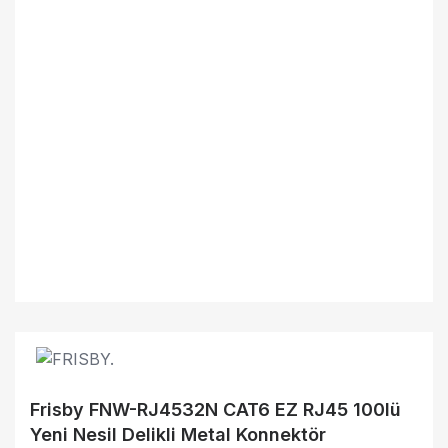
Frisby FNW-RJ4532N CAT6 EZ RJ45 100lü
Yeni Nesil Delikli Metal Konnektör