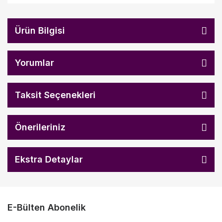
Ürün Bilgisi
Yorumlar
Taksit Seçenekleri
Önerileriniz
Ekstra Detaylar
E-Bülten Abonelik