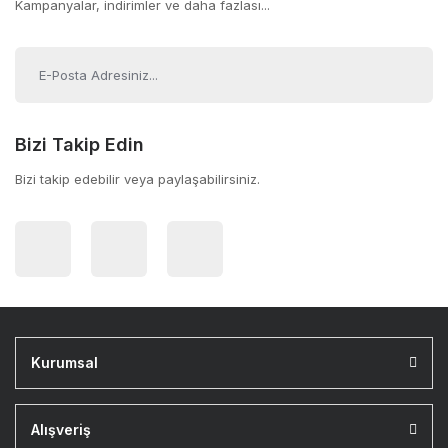
Kampanyalar, indirimler ve daha fazlası...
Bizi Takip Edin
Bizi takip edebilir veya paylaşabilirsiniz.
Kurumsal
Alışveriş