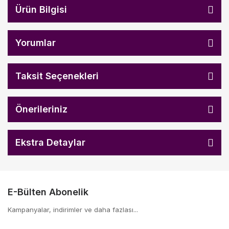
Ürün Bilgisi
Yorumlar
Taksit Seçenekleri
Önerileriniz
Ekstra Detaylar
E-Bülten Abonelik
Kampanyalar, indirimler ve daha fazlası...