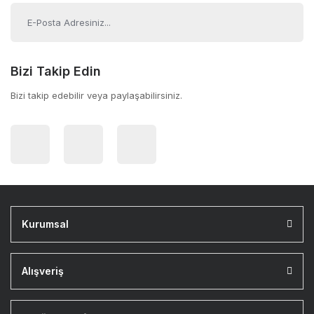
Bizi Takip Edin
Bizi takip edebilir veya paylaşabilirsiniz.
Kurumsal
Alışveriş