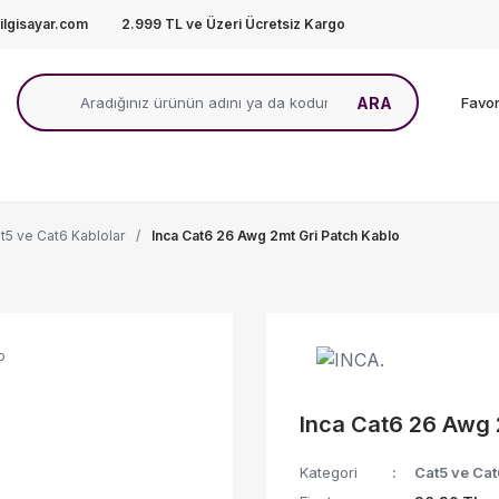
lgisayar.com
2.999 TL ve Üzeri Ücretsiz Kargo
ARA
Favor
t5 ve Cat6 Kablolar
Inca Cat6 26 Awg 2mt Gri Patch Kablo
Inca Cat6 26 Awg 
Kategori
Cat5 ve Cat