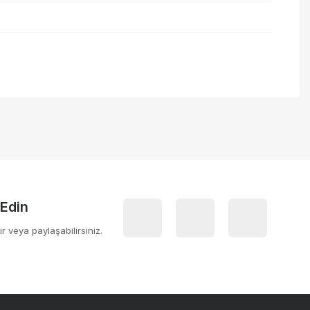
 iletebilirsiniz.
 Edin
ir veya paylaşabilirsiniz.