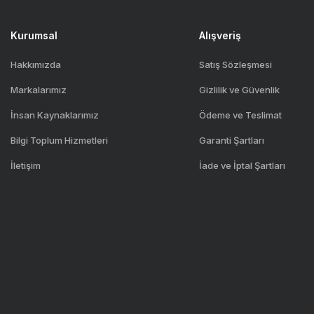
Kurumsal
Alışveriş
Hakkımızda
Satış Sözleşmesi
Markalarımız
Gizlilik ve Güvenlik
İnsan Kaynaklarımız
Ödeme ve Teslimat
Bilgi Toplum Hizmetleri
Garanti Şartları
İletişim
İade ve İptal Şartları