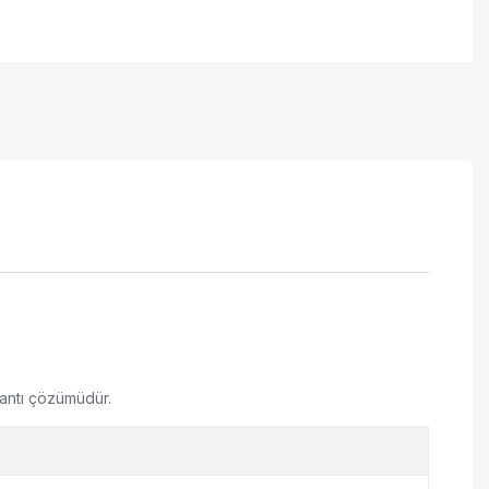
lantı çözümüdür.