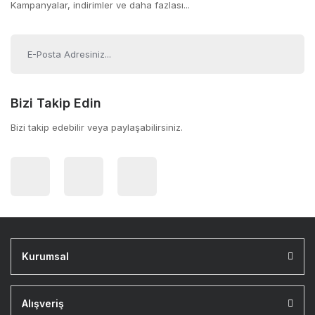
Kampanyalar, indirimler ve daha fazlası...
Bizi Takip Edin
Bizi takip edebilir veya paylaşabilirsiniz.
Kurumsal
Alışveriş