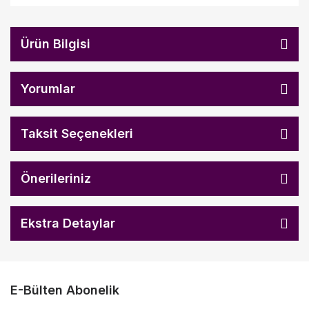
Ürün Bilgisi
Yorumlar
Taksit Seçenekleri
Önerileriniz
Ekstra Detaylar
E-Bülten Abonelik