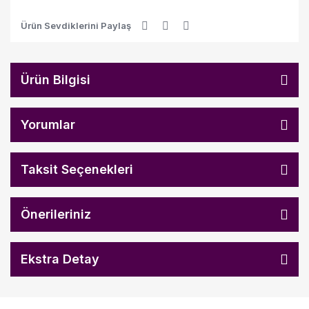
Ürün Sevdiklerini Paylaş
Ürün Bilgisi
Yorumlar
Taksit Seçenekleri
Önerileriniz
Ekstra Detay