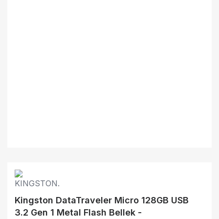
Kingston DataTraveler Micro 128GB USB
3.2 Gen 1 Metal Flash Bellek -