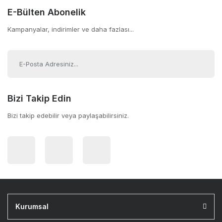
E-Bülten Abonelik
Kampanyalar, indirimler ve daha fazlası...
Bizi Takip Edin
Bizi takip edebilir veya paylaşabilirsiniz.
Kurumsal